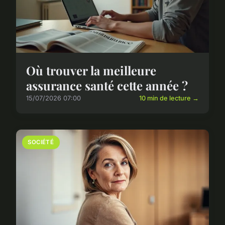
Où trouver la meilleure
assurance santé cette année ?
15/07/2026 07:00
10 min de lecture →
SOCIÉTÉ