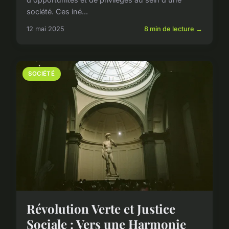
société. Ces iné...
12 mai 2025
8 min de lecture →
SOCIÉTÉ
Révolution Verte et Justice
Sociale : Vers une Harmonie