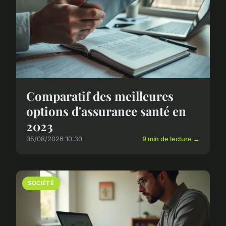
Comparatif des meilleures
options d'assurance santé en
2023
05/08/2026 10:30
9 min de lecture →
SOCIÉTÉ