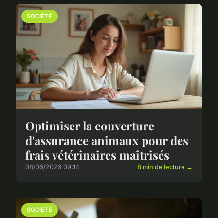
SOCIÉTÉ
Optimiser la couverture
d'assurance animaux pour des
frais vétérinaires maîtrisés
08/06/2026 09:14
8 min de lecture →
SOCIÉTÉ