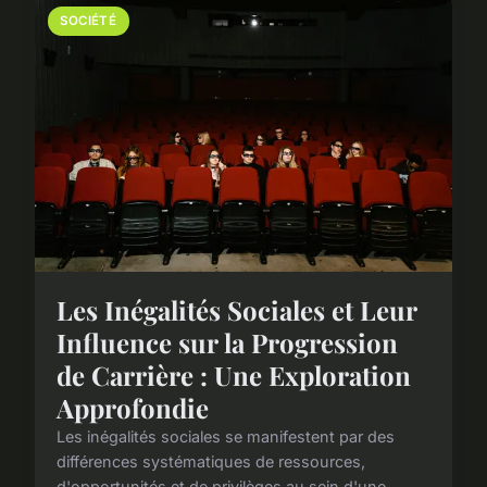
SOCIÉTÉ
Les Inégalités Sociales et Leur
Influence sur la Progression
de Carrière : Une Exploration
Approfondie
Les inégalités sociales se manifestent par des
différences systématiques de ressources,
d'opportunités et de privilèges au sein d'une