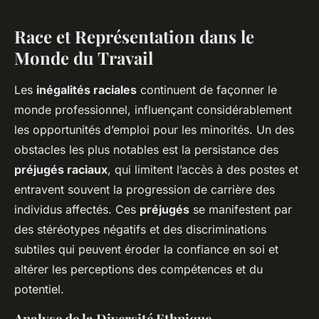
Race et Représentation dans le
Monde du Travail
Les
inégalités raciales
continuent de façonner le
monde professionnel, influençant considérablement
les opportunités d’emploi pour les minorités. Un des
obstacles les plus notables est la persistance des
préjugés raciaux
, qui limitent l’accès à des postes et
entravent souvent la progression de carrière des
individus affectés. Ces
préjugés
se manifestent par
des stéréotypes négatifs et des discriminations
subtiles qui peuvent éroder la confiance en soi et
altérer les perceptions des compétences et du
potentiel.
Analyse de la Diversité Ethnique