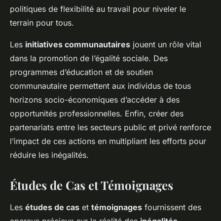
politiques de flexibilité au travail pour niveler le
terrain pour tous.
Les
initiatives communautaires
jouent un rôle vital
dans la promotion de l’égalité sociale. Des
programmes d’éducation et de soutien
communautaire permettent aux individus de tous
horizons socio-économiques d’accéder à des
opportunités professionnelles. Enfin, créer des
partenariats entre les secteurs public et privé renforce
l’impact de ces actions en multipliant les efforts pour
réduire les inégalités.
Études de Cas et Témoignages
Les
études de cas
et
témoignages
fournissent des