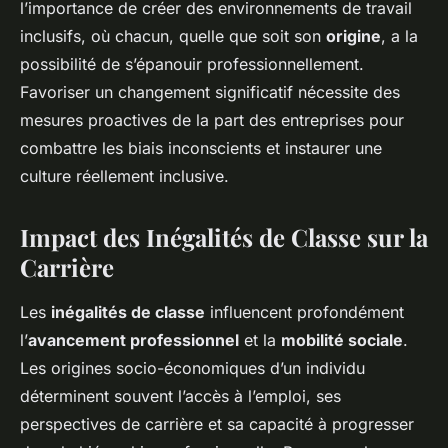
l’importance de créer des environnements de travail
inclusifs, où chacun, quelle que soit son
origine
, a la
possibilité de s’épanouir professionnellement.
Favoriser un changement significatif nécessite des
mesures proactives de la part des entreprises pour
combattre les biais inconscients et instaurer une
culture réellement inclusive.
Impact des Inégalités de Classe sur la
Carrière
Les
inégalités de classe
influencent profondément
l’
avancement professionnel
et la
mobilité sociale
.
Les origines socio-économiques d’un individu
déterminent souvent l’accès à l’emploi, ses
perspectives de carrière et sa capacité à progresser