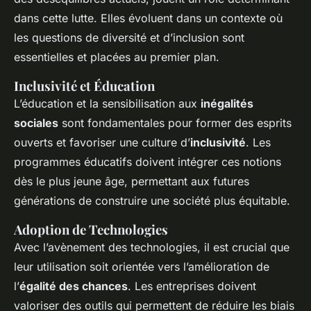
dans cette lutte. Elles évoluent dans un contexte où
les questions de diversité et d’inclusion sont
essentielles et placées au premier plan.
Inclusivité et Éducation
L’éducation et la sensibilisation aux
inégalités
sociales
sont fondamentales pour former des esprits
ouverts et favoriser une culture d’
inclusivité
. Les
programmes éducatifs doivent intégrer ces notions
dès le plus jeune âge, permettant aux futures
générations de construire une société plus équitable.
Adoption de Technologies
Avec l’avènement des technologies, il est crucial que
leur utilisation soit orientée vers l’amélioration de
l’
égalité des chances
. Les entreprises doivent
valoriser des outils qui permettent de réduire les biais