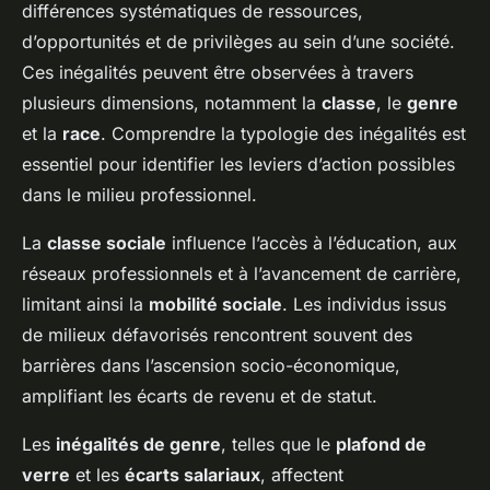
différences systématiques de ressources,
d’opportunités et de privilèges au sein d’une société.
Ces inégalités peuvent être observées à travers
plusieurs dimensions, notamment la
classe
, le
genre
et la
race
. Comprendre la typologie des inégalités est
essentiel pour identifier les leviers d’action possibles
dans le milieu professionnel.
La
classe sociale
influence l’accès à l’éducation, aux
réseaux professionnels et à l’avancement de carrière,
limitant ainsi la
mobilité sociale
. Les individus issus
de milieux défavorisés rencontrent souvent des
barrières dans l’ascension socio-économique,
amplifiant les écarts de revenu et de statut.
Les
inégalités de genre
, telles que le
plafond de
verre
et les
écarts salariaux
, affectent