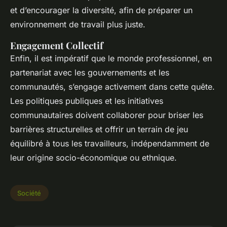
et d’encourager la diversité, afin de préparer un
environnement de travail plus juste.
Engagement Collectif
Enfin, il est impératif que le monde professionnel, en
partenariat avec les gouvernements et les
communautés, s’engage activement dans cette quête.
Les politiques publiques et les initiatives
communautaires doivent collaborer pour briser les
barrières structurelles et offrir un terrain de jeu
équilibré à tous les travailleurs, indépendamment de
leur origine socio-économique ou ethnique.
Société