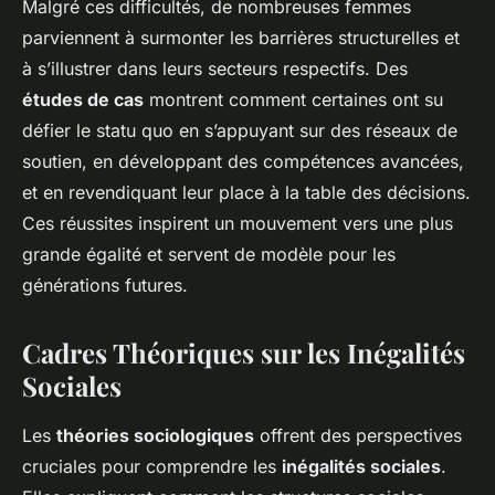
Malgré ces difficultés, de nombreuses femmes
parviennent à surmonter les barrières structurelles et
à s’illustrer dans leurs secteurs respectifs. Des
études de cas
montrent comment certaines ont su
défier le statu quo en s’appuyant sur des réseaux de
soutien, en développant des compétences avancées,
et en revendiquant leur place à la table des décisions.
Ces réussites inspirent un mouvement vers une plus
grande égalité et servent de modèle pour les
générations futures.
Cadres Théoriques sur les Inégalités
Sociales
Les
théories sociologiques
offrent des perspectives
cruciales pour comprendre les
inégalités sociales
.