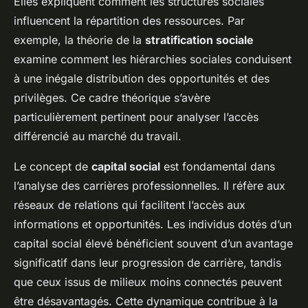
Elles expliquent comment les structures sociales
influencent la répartition des ressources. Par
exemple, la théorie de la
stratification sociale
examine comment les hiérarchies sociales conduisent
à une inégale distribution des opportunités et des
privilèges. Ce cadre théorique s’avère
particulièrement pertinent pour analyser l’accès
différencié au marché du travail.
Le concept de
capital social
est fondamental dans
l’analyse des carrières professionnelles. Il réfère aux
réseaux de relations qui facilitent l’accès aux
informations et opportunités. Les individus dotés d’un
capital social élevé bénéficient souvent d’un avantage
significatif dans leur progression de carrière, tandis
que ceux issus de milieux moins connectés peuvent
être désavantagés. Cette dynamique contribue à la