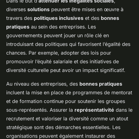
Dans le but d’
atténuer les inégalités sociales
,
diverses
solutions
peuvent être mises en œuvre à
travers des
politiques inclusives
et des
bonnes
pratiques
au sein des entreprises. Les
gouvernements peuvent jouer un rôle clé en
introduisant des politiques qui favorisent l’égalité des
chances. Par exemple, adopter des lois pour
promouvoir l’équité salariale et des initiatives de
diversité culturelle peut avoir un impact significatif.
Au niveau des entreprises, des
bonnes pratiques
incluent la mise en place de programmes de mentorat
et de formation continue pour soutenir les groupes
sous-représentés. Assurer la
représentativité
dans le
recrutement et valoriser la diversité comme un atout
stratégique sont des démarches essentielles. Les
organisations peuvent également instaurer des