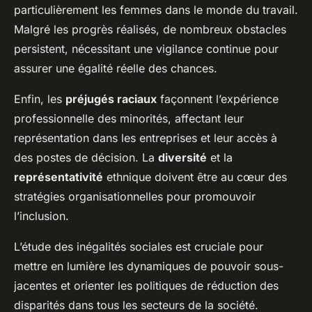
particulièrement les femmes dans le monde du travail.
Malgré les progrès réalisés, de nombreux obstacles
persistent, nécessitant une vigilance continue pour
assurer une égalité réelle des chances.
Enfin, les
préjugés raciaux
façonnent l’expérience
professionnelle des minorités, affectant leur
représentation dans les entreprises et leur accès à
des postes de décision. La
diversité
et la
représentativité
ethnique doivent être au cœur des
stratégies organisationnelles pour promouvoir
l’inclusion.
L’étude des inégalités sociales est cruciale pour
mettre en lumière les dynamiques de pouvoir sous-
jacentes et orienter les politiques de réduction des
disparités dans tous les secteurs de la société.