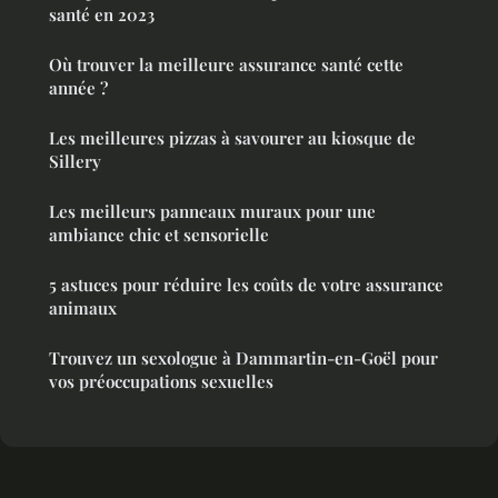
santé en 2023
Où trouver la meilleure assurance santé cette
année ?
Les meilleures pizzas à savourer au kiosque de
Sillery
Les meilleurs panneaux muraux pour une
ambiance chic et sensorielle
5 astuces pour réduire les coûts de votre assurance
animaux
Trouvez un sexologue à Dammartin-en-Goël pour
vos préoccupations sexuelles