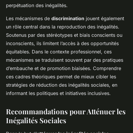
perpétuation des inégalités.
Les mécanismes de
discrimination
jouent également
un rôle central dans la reproduction des inégalités.
Soutenus par des stéréotypes et biais conscients ou
inconscients, ils limitent l’accès à des opportunités
équitables. Dans le contexte professionnel, ces
mécanismes se traduisent souvent par des pratiques
d’embauche et de promotion biaisées. Comprendre
ces cadres théoriques permet de mieux cibler les
stratégies de réduction des inégalités sociales, en
informant les politiques et initiatives inclusives.
Recommandations pour Atténuer les
Inégalités Sociales