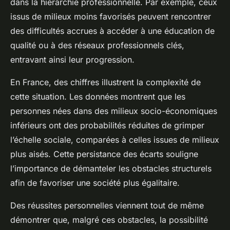
dans la hiérarchie professionnelle. Par exemple, ceux
issus de milieux moins favorisés peuvent rencontrer
des difficultés accrues à accéder à une éducation de
qualité ou à des réseaux professionnels clés,
entravant ainsi leur progression.
En France, des chiffres illustrent la complexité de
cette situation. Les données montrent que les
personnes nées dans des milieux socio-économiques
inférieurs ont des probabilités réduites de grimper
l’échelle sociale, comparées à celles issues de milieux
plus aisés. Cette persistance des écarts souligne
l’importance de démanteler les obstacles structurels
afin de favoriser une société plus égalitaire.
Des réussites personnelles viennent tout de même
démontrer que, malgré ces obstacles, la possibilité