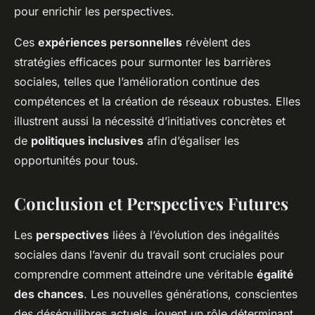
pour enrichir les perspectives.
Ces
expériences personnelles
révèlent des
stratégies efficaces pour surmonter les barrières
sociales, telles que l’amélioration continue des
compétences et la création de réseaux robustes. Elles
illustrent aussi la nécessité d’initiatives concrètes et
de
politiques inclusives
afin d’égaliser les
opportunités pour tous.
Conclusion et Perspectives Futures
Les
perspectives
liées à l’évolution des inégalités
sociales dans l’avenir du travail sont cruciales pour
comprendre comment atteindre une véritable
égalité
des chances
. Les nouvelles générations, conscientes
des déséquilibres actuels, jouent un rôle déterminant