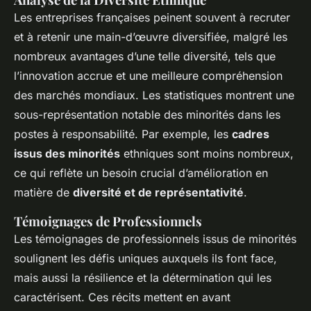
Les entreprises françaises peinent souvent à recruter
et à retenir une main-d’œuvre diversifiée, malgré les
nombreux avantages d’une telle diversité, tels que
l’innovation accrue et une meilleure compréhension
des marchés mondiaux. Les statistiques montrent une
sous-représentation notable des minorités dans les
postes à responsabilité. Par exemple, les
cadres
issus des minorités
ethniques sont moins nombreux,
ce qui reflète un besoin crucial d’amélioration en
matière de
diversité et de représentativité
.
Témoignages de Professionnels
Les témoignages de professionnels issus de minorités
soulignent les défis uniques auxquels ils font face,
mais aussi la résilience et la détermination qui les
caractérisent. Ces récits mettent en avant