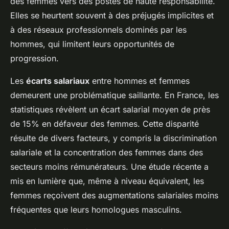
des femmes vers des postes de haute responsabilité.
Elles se heurtent souvent à des préjugés implicites et
à des réseaux professionnels dominés par les
hommes, qui limitent leurs opportunités de
progression.
Les
écarts salariaux
entre hommes et femmes
demeurent une problématique saillante. En France, les
statistiques révèlent un écart salarial moyen de près
de 15% en défaveur des femmes. Cette disparité
résulte de divers facteurs, y compris la discrimination
salariale et la concentration des femmes dans des
secteurs moins rémunérateurs. Une étude récente a
mis en lumière que, même à niveau équivalent, les
femmes reçoivent des augmentations salariales moins
fréquentes que leurs homologues masculins.