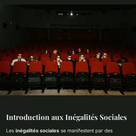
Introduction aux Inégalités Sociales
Les
inégalités sociales
se manifestent par des