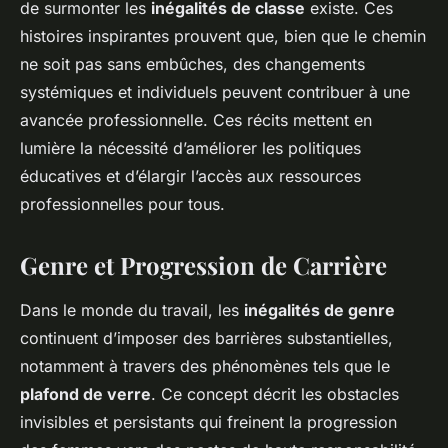
de surmonter les
inégalités de classe
existe. Ces
histoires inspirantes prouvent que, bien que le chemin
ne soit pas sans embûches, des changements
systémiques et individuels peuvent contribuer à une
avancée professionnelle. Ces récits mettent en
lumière la nécessité d’améliorer les politiques
éducatives et d’élargir l’accès aux ressources
professionnelles pour tous.
Genre et Progression de Carrière
Dans le monde du travail, les
inégalités de genre
continuent d’imposer des barrières substantielles,
notamment à travers des phénomènes tels que le
plafond de verre
. Ce concept décrit les obstacles
invisibles et persistants qui freinent la progression