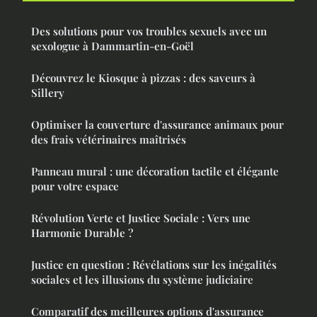
Des solutions pour vos troubles sexuels avec un
sexologue à Dammartin-en-Goël
Découvrez le Kiosque à pizzas : des saveurs à
Sillery
Optimiser la couverture d'assurance animaux pour
des frais vétérinaires maîtrisés
Panneau mural : une décoration tactile et élégante
pour votre espace
Révolution Verte et Justice Sociale : Vers une
Harmonie Durable ?
Justice en question : Révélations sur les inégalités
sociales et les illusions du système judiciaire
Comparatif des meilleures options d'assurance