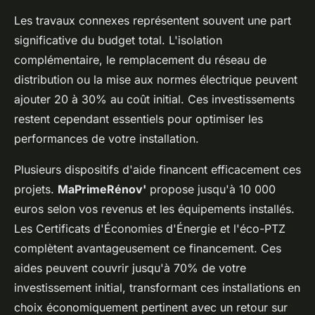
Les travaux connexes représentent souvent une part
significative du budget total. L'isolation
complémentaire, le remplacement du réseau de
distribution ou la mise aux normes électrique peuvent
ajouter 20 à 30% au coût initial. Ces investissements
restent cependant essentiels pour optimiser les
performances de votre installation.
Plusieurs dispositifs d'aide financent efficacement ces
projets.
MaPrimeRénov'
propose jusqu'à 10 000
euros selon vos revenus et les équipements installés.
Les Certificats d'Économies d'Énergie et l'éco-PTZ
complètent avantageusement ce financement. Ces
aides peuvent couvrir jusqu'à 70% de votre
investissement initial, transformant ces installations en
choix économiquement pertinent avec un retour sur