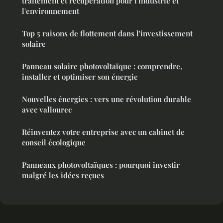
traitement et récupération pour l'industrie et
l'environnement
Top 5 raisons de flottement dans l'investissement
solaire
Panneau solaire photovoltaïque : comprendre,
installer et optimiser son énergie
Nouvelles énergies : vers une révolution durable
avec vallourec
Réinventez votre entreprise avec un cabinet de
conseil écologique
Panneaux photovoltaïques : pourquoi investir
malgré les idées reçues