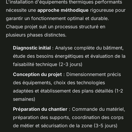
L'installation d'équipements thermiques performants
nécessite une
approche méthodique
rigoureuse pour
garantir un fonctionnement optimal et durable.
Chaque projet suit un processus structuré en
plusieurs phases distinctes.
Diagnostic initial
: Analyse complète du bâtiment,
étude des besoins énergétiques et évaluation de la
faisabilité technique (2-3 jours)
Conception du projet
: Dimensionnement précis
des équipements, choix des technologies
adaptées et établissement des plans détaillés (1-2
semaines)
Préparation du chantier
: Commande du matériel,
préparation des supports, coordination des corps
de métier et sécurisation de la zone (3-5 jours)