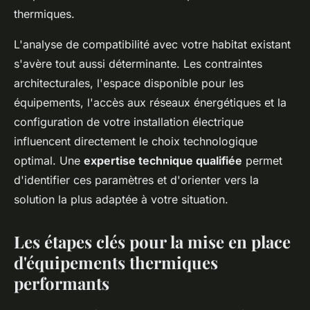
thermiques.
L'analyse de compatibilité avec votre habitat existant
s'avère tout aussi déterminante. Les contraintes
architecturales, l'espace disponible pour les
équipements, l'accès aux réseaux énergétiques et la
configuration de votre installation électrique
influencent directement le choix technologique
optimal. Une
expertise technique qualifiée
permet
d'identifier ces paramètres et d'orienter vers la
solution la plus adaptée à votre situation.
Les étapes clés pour la mise en place
d'équipements thermiques
performants