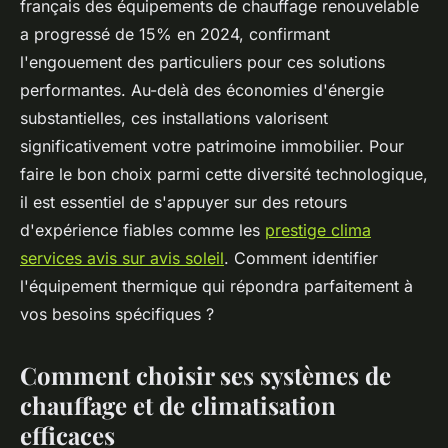
français des équipements de chauffage renouvelable
a progressé de 15% en 2024, confirmant
l'engouement des particuliers pour ces solutions
performantes. Au-delà des économies d'énergie
substantielles, ces installations valorisent
significativement votre patrimoine immobilier. Pour
faire le bon choix parmi cette diversité technologique,
il est essentiel de s'appuyer sur des retours
d'expérience fiables comme les
prestige clima
services avis sur avis soleil
. Comment identifier
l'équipement thermique qui répondra parfaitement à
vos besoins spécifiques ?
Comment choisir ses systèmes de
chauffage et de climatisation
efficaces