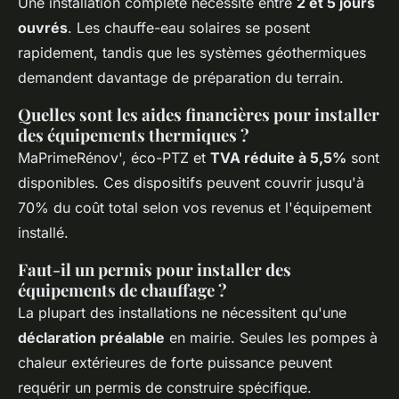
Une installation complète nécessite entre
2 et 5 jours
ouvrés
. Les chauffe-eau solaires se posent
rapidement, tandis que les systèmes géothermiques
demandent davantage de préparation du terrain.
Quelles sont les aides financières pour installer
des équipements thermiques ?
MaPrimeRénov', éco-PTZ et
TVA réduite à 5,5%
sont
disponibles. Ces dispositifs peuvent couvrir jusqu'à
70% du coût total selon vos revenus et l'équipement
installé.
Faut-il un permis pour installer des
équipements de chauffage ?
La plupart des installations ne nécessitent qu'une
déclaration préalable
en mairie. Seules les pompes à
chaleur extérieures de forte puissance peuvent
requérir un permis de construire spécifique.