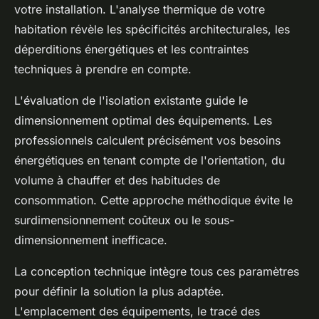
votre installation. L'analyse thermique de votre
habitation révèle les spécificités architecturales, les
déperditions énergétiques et les contraintes
techniques à prendre en compte.
L'évaluation de l'isolation existante guide le
dimensionnement optimal des équipements. Les
professionnels calculent précisément vos besoins
énergétiques en tenant compte de l'orientation, du
volume à chauffer et des habitudes de
consommation. Cette approche méthodique évite le
surdimensionnement coûteux ou le sous-
dimensionnement inefficace.
La conception technique intègre tous ces paramètres
pour définir la solution la plus adaptée.
L'emplacement des équipements, le tracé des