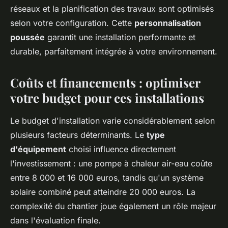
réseaux et la planification des travaux sont optimisés
selon votre configuration. Cette
personnalisation
poussée
garantit une installation performante et
durable, parfaitement intégrée à votre environnement.
Coûts et financements : optimiser
votre budget pour ces installations
Le budget d'installation varie considérablement selon
plusieurs facteurs déterminants. Le
type
d'équipement
choisi influence directement
l'investissement : une pompe à chaleur air-eau coûte
entre 8 000 et 16 000 euros, tandis qu'un système
solaire combiné peut atteindre 20 000 euros. La
complexité du chantier joue également un rôle majeur
dans l'évaluation finale.