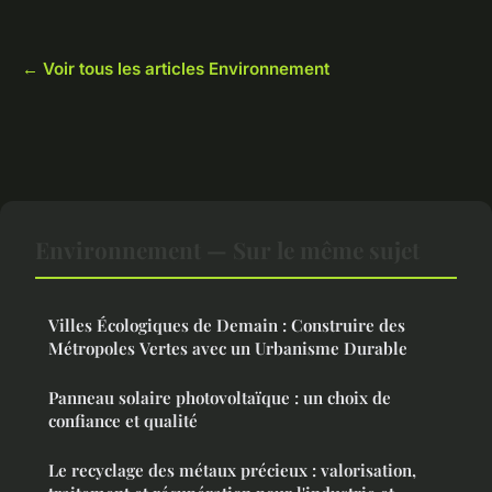
← Voir tous les articles Environnement
Environnement — Sur le même sujet
Villes Écologiques de Demain : Construire des
Métropoles Vertes avec un Urbanisme Durable
Panneau solaire photovoltaïque : un choix de
confiance et qualité
Le recyclage des métaux précieux : valorisation,