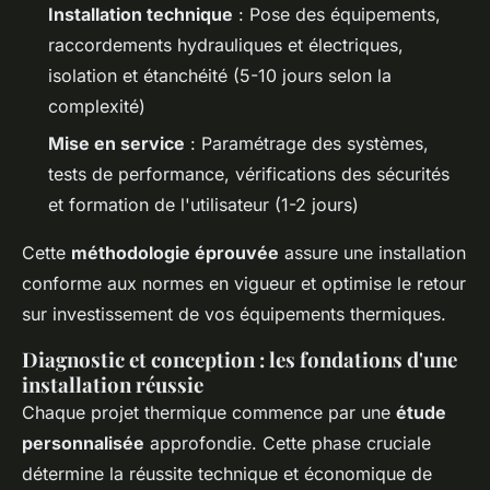
Installation technique
: Pose des équipements,
raccordements hydrauliques et électriques,
isolation et étanchéité (5-10 jours selon la
complexité)
Mise en service
: Paramétrage des systèmes,
tests de performance, vérifications des sécurités
et formation de l'utilisateur (1-2 jours)
Cette
méthodologie éprouvée
assure une installation
conforme aux normes en vigueur et optimise le retour
sur investissement de vos équipements thermiques.
Diagnostic et conception : les fondations d'une
installation réussie
Chaque projet thermique commence par une
étude
personnalisée
approfondie. Cette phase cruciale
détermine la réussite technique et économique de