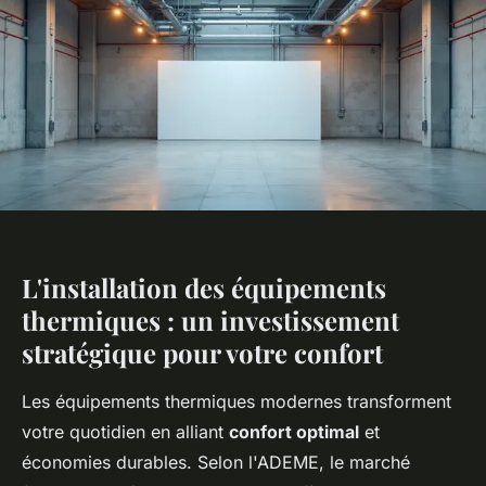
L'installation des équipements
thermiques : un investissement
stratégique pour votre confort
Les équipements thermiques modernes transforment
votre quotidien en alliant
confort optimal
et
économies durables. Selon l'ADEME, le marché