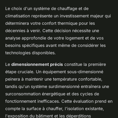
Le choix d'un système de chauffage et de
climatisation représente un investissement majeur qui
déterminera votre confort thermique pour les
décennies à venir. Cette décision nécessite une
analyse approfondie de votre logement et de vos
besoins spécifiques avant même de considérer les
technologies disponibles.
Le
dimensionnement précis
constitue la première
étape cruciale. Un équipement sous-dimensionné
peinera à maintenir une température confortable,
tandis qu'un système surdimensionné entraînera une
surconsommation énergétique et des cycles de
fonctionnement inefficaces. Cette évaluation prend en
compte la surface à chauffer, l'isolation existante,
l'exposition du bâtiment et les déperditions