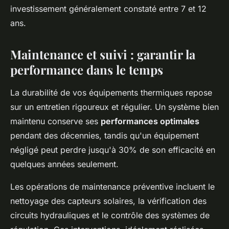
investissement généralement constaté entre 7 et 12
ans.
Maintenance et suivi : garantir la
performance dans le temps
La durabilité de vos équipements thermiques repose
sur un entretien rigoureux et régulier. Un système bien
maintenu conserve ses
performances optimales
pendant des décennies, tandis qu'un équipement
négligé peut perdre jusqu'à 30% de son efficacité en
quelques années seulement.
Les opérations de maintenance préventive incluent le
nettoyage des capteurs solaires, la vérification des
circuits hydrauliques et le contrôle des systèmes de