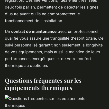
régulation. Ces interventions, idéalement réalisées
deux fois par an, permettent de détecter les signes
d'usure avant qu'ils ne compromettent le
fonctionnement de l'installation.
Un
contrat de maintenance
avec un professionnel
qualifié vous assure une tranquillité d'esprit totale. Ce
suivi personnalisé garantit non seulement la longévité
de vos équipements, mais aussi le maintien de leurs
performances énergétiques et de votre confort
thermique au quotidien.
Questions fréquentes sur les
équipements thermiques