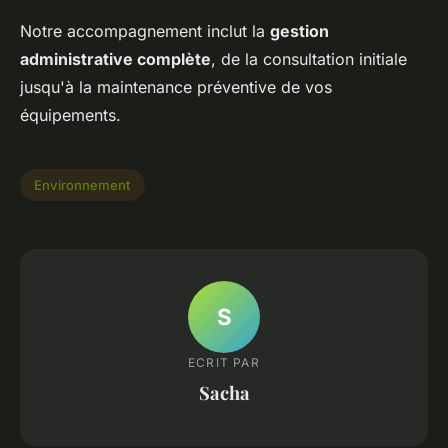
Notre accompagnement inclut la
gestion
administrative complète
, de la consultation initiale
jusqu'à la maintenance préventive de vos
équipements.
Environnement
S
ECRIT PAR
Sacha