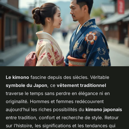
Le kimono
fascine depuis des siècles. Véritable
symbole du Japon
, ce
vêtement traditionnel
traverse le temps sans perdre en élégance ni en
originalité. Hommes et femmes redécouvrent
aujourd’hui les riches possibilités du
kimono japonais
entre tradition, confort et recherche de style. Retour
sur l’histoire, les significations et les tendances qui