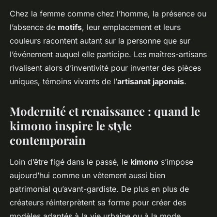
Chez la femme comme chez l’homme, la présence ou
l’absence de
motifs
, leur emplacement et leurs
couleurs racontent autant sur la personne que sur
l’événement auquel elle participe. Les maîtres-artisans
rivalisent alors d’inventivité pour inventer des pièces
uniques, témoins vivants de l’
artisanat japonais
.
Modernité et renaissance : quand le
kimono inspire le style
contemporain
Loin d’être figé dans le passé, le
kimono
s’impose
aujourd’hui comme un vêtement aussi bien
patrimonial qu’avant-gardiste. De plus en plus de
créateurs réinterprètent sa forme pour créer des
modèles adaptés à la vie urbaine ou à la mode