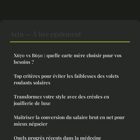
Actu — À lire également
X670 vs B650 : quelle carte mère choisir pour vos
besoins ?
Top critères pour éviter les faiblesses des volets
roulants solaires
Transformez votre style avec des créoles en
joaillerie de luxe
Maîtriser la conversion du salaire brut en net pour
mieux négocier
Quels progrès récents dans la médecine