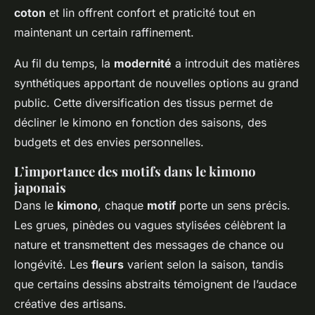
coton
et lin offrent confort et praticité tout en
maintenant un certain raffinement.
Au fil du temps, la
modernité
a introduit des matières
synthétiques apportant de nouvelles options au grand
public. Cette diversification des tissus permet de
décliner le kimono en fonction des saisons, des
budgets et des envies personnelles.
L’importance des motifs dans le kimono
japonais
Dans le
kimono
, chaque
motif
porte un sens précis.
Les grues, pinèdes ou vagues stylisées célèbrent la
nature et transmettent des messages de chance ou
longévité. Les
fleurs
varient selon la saison, tandis
que certains dessins abstraits témoignent de l’audace
créative des artisans.