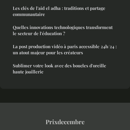
Les clés de l'aid el adha : traditions et partage
communautaire
Quelles innovations technologiques transforment
le secteur de l'éducation ?
La post production vidéo à paris accessible 24h/24 :
un atout majeur pour les créateurs
Sublimer votre look avec des boucles d'oreille
haute joaillerie
Prixdecembre