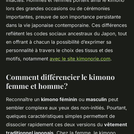
lors des grandes occasions ou de cérémonies
importantes, preuve de son importance persistante
dans la vie japonaise contemporaine. Ces différences
reflètent les codes sociaux ancestraux du Japon, tout
en offrant à chacun la possibilité d’exprimer sa
personnalité à travers le choix des tissus et des
motifs, notamment
avec le site kimonorie.com
.
Comment différencier le kimono
femme et homme ?
Reconnaître un
kimono féminin
ou
masculin
peut
sembler complexe aux yeux des non-initiés. Pourtant,
quelques caractéristiques simples permettent de
dissocier rapidement ces deux versions du
vêtement
traditionnel japonais
. Chez la femme, le kimono