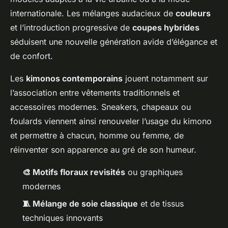
internationale. Les mélanges audacieux de
couleurs
et l’introduction progressive de
coupes hybrides
séduisent une nouvelle génération avide d’élégance et
de confort.
Les
kimonos contemporains
jouent notamment sur
l’association entre vêtements traditionnels et
accessoires modernes. Sneakers, chapeaux ou
foulards viennent ainsi renouveler l’usage du kimono
et permettre à chacun, homme ou femme, de
réinventer son apparence au gré de son humeur.
🎨 Motifs floraux revisités
ou graphiques
modernes
🧵 Mélange de soie classique
et de tissus
techniques innovants