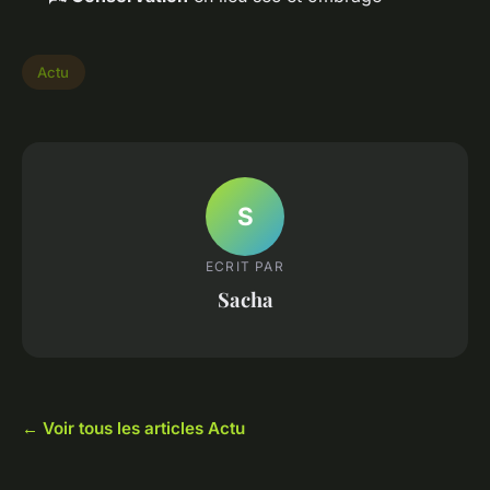
Actu
S
ECRIT PAR
Sacha
← Voir tous les articles Actu