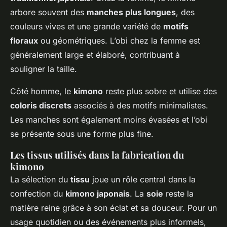
arbore souvent des
manches plus longues
, des
couleurs vives et une grande variété de
motifs
floraux
ou géométriques. L’obi chez la femme est
généralement large et élaboré, contribuant à
souligner la taille.
Côté homme, le
kimono
reste plus sobre et utilise des
coloris discrets
associés à des motifs minimalistes.
Les manches sont également moins évasées et l’obi
se présente sous une forme plus fine.
Les tissus utilisés dans la fabrication du
kimono
La sélection du
tissu
joue un rôle central dans la
confection du
kimono japonais
. La
soie
reste la
matière reine grâce à son éclat et sa douceur. Pour un
usage quotidien ou des événements plus informels,