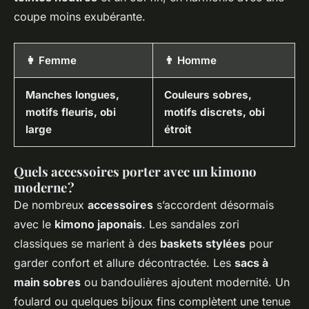
coupe moins exubérante.
👩 Femme
👨 Homme
Manches longues,
Couleurs sobres,
motifs fleuris, obi
motifs discrets, obi
large
étroit
Quels accessoires porter avec un kimono
moderne ?
De nombreux
accessoires
s’accordent désormais
avec le
kimono japonais
. Les sandales zori
classiques se marient à des
baskets stylées
pour
garder confort et allure décontractée. Les
sacs à
main sobres
ou bandoulières ajoutent modernité. Un
foulard ou quelques bijoux fins complètent une tenue