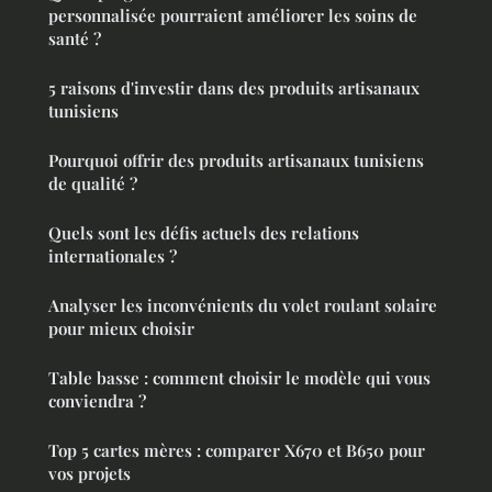
personnalisée pourraient améliorer les soins de
santé ?
5 raisons d'investir dans des produits artisanaux
tunisiens
Pourquoi offrir des produits artisanaux tunisiens
de qualité ?
Quels sont les défis actuels des relations
internationales ?
Analyser les inconvénients du volet roulant solaire
pour mieux choisir
Table basse : comment choisir le modèle qui vous
conviendra ?
Top 5 cartes mères : comparer X670 et B650 pour
vos projets